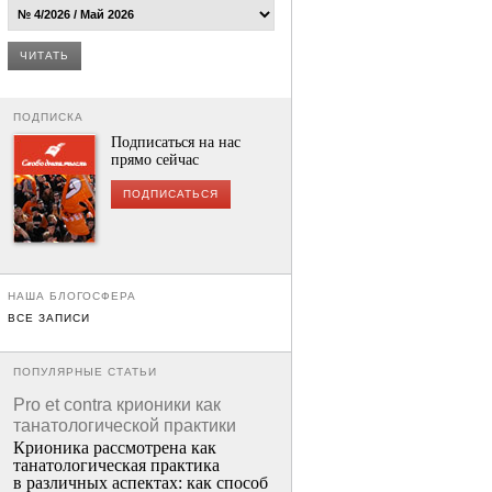
ЧИТАТЬ
ПОДПИСКА
Подписаться на нас
прямо сейчас
ПОДПИСАТЬСЯ
НАША БЛОГОСФЕРА
ВСЕ ЗАПИСИ
ПОПУЛЯРНЫЕ СТАТЬИ
Pro et contra крионики как
танатологической практики
Крионика рассмотрена как
танатологическая практика
в различных аспектах: как способ