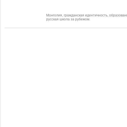
Монголия
,
гражданская идентичность
,
образован
русская школа за рубежом.