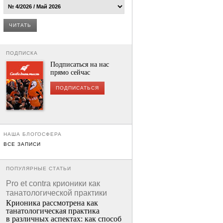
ЧИТАТЬ
ПОДПИСКА
Подписаться на нас
прямо сейчас
ПОДПИСАТЬСЯ
НАША БЛОГОСФЕРА
ВСЕ ЗАПИСИ
ПОПУЛЯРНЫЕ СТАТЬИ
Pro et contra крионики как
танатологической практики
Крионика рассмотрена как
танатологическая практика
в различных аспектах: как способ