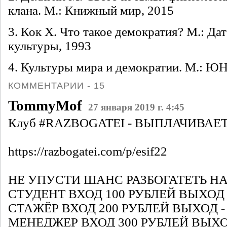
клана. М.: Книжный мир, 2015
3. Кок Х. Что такое демократия? М.: Да
культуры, 1993
4. Культуры мира и демократии. М.: Ю
КОММЕНТАРИИ - 15
TommyMof
27 января 2019 г. 4:45
Клуб #RAZBOGATEI - ВЫПЛАЧИВАЕ
https://razbogatei.com/p/esif22
НЕ УПУСТИ ШАНС РАЗБОГАТЕТЬ НА 7
СТУДЕНТ ВХОД 100 РУБЛЕЙ ВЫХОД - 
СТАЖЁР ВХОД 200 РУБЛЕЙ ВЫХОД - 1
МЕНЕДЖЕР ВХОД 300 РУБЛЕЙ ВЫХОД -