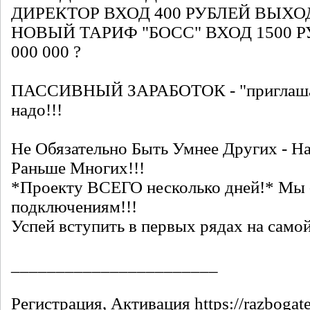
ДИРЕКТОР ВХОД 400 РУБЛЕЙ ВЫХОД -
НОВЫЙ ТАРИФ "БОСС" ВХОД 1500 Р
000 000 ?
ПАССИВНЫЙ ЗАРАБОТОК - "приглашать
надо!!!
Не Обязательно Быть Умнее Других - Н
Раньше Многих!!!
*Проекту ВСЕГО несколько дней!* Мы 
подключениям!!!
Успей вступить в первых рядах на само
_______________________
Регистрация, Активация https://razbogate