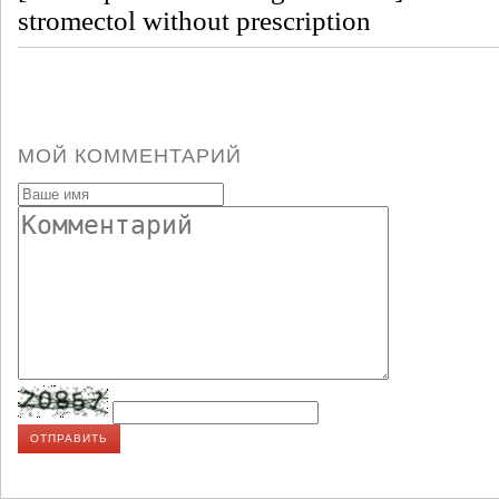
stromectol without prescription
МОЙ КОММЕНТАРИЙ
ОТПРАВИТЬ