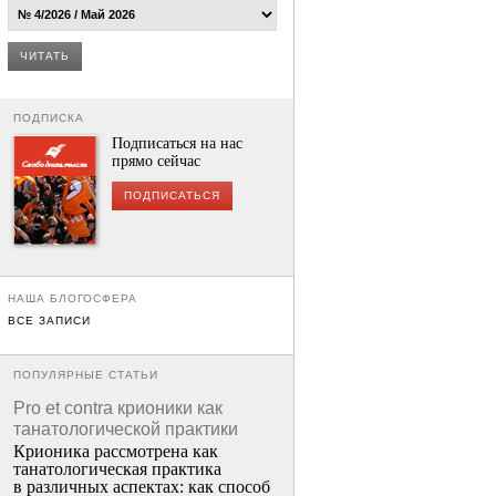
ЧИТАТЬ
ПОДПИСКА
Подписаться на нас
прямо сейчас
ПОДПИСАТЬСЯ
НАША БЛОГОСФЕРА
ВСЕ ЗАПИСИ
ПОПУЛЯРНЫЕ СТАТЬИ
Pro et contra крионики как
танатологической практики
Крионика рассмотрена как
танатологическая практика
в различных аспектах: как способ