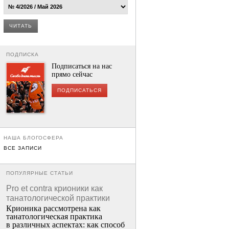
ЧИТАТЬ
ПОДПИСКА
Подписаться на нас
прямо сейчас
ПОДПИСАТЬСЯ
НАША БЛОГОСФЕРА
ВСЕ ЗАПИСИ
ПОПУЛЯРНЫЕ СТАТЬИ
Pro et contra крионики как
танатологической практики
Крионика рассмотрена как
танатологическая практика
в различных аспектах: как способ