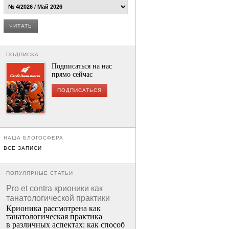
ЧИТАТЬ
ПОДПИСКА
Подписаться на нас
прямо сейчас
ПОДПИСАТЬСЯ
НАША БЛОГОСФЕРА
ВСЕ ЗАПИСИ
ПОПУЛЯРНЫЕ СТАТЬИ
Pro et contra крионики как
танатологической практики
Крионика рассмотрена как
танатологическая практика
в различных аспектах: как способ