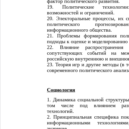
фактор политического развития.
19. Политические технологи
возможностей и ограничений.
20. Электоральные процессы, их 
политического прогнозир
информационного общества.
21. Проблемы формирования поли
подходы к оценке и моделированию 
22. Влияние распространения
сопутствующих событий на меж
российскую внутреннюю и внешнюю
23. Теория игр и другие методы (в 
современного политического анализа
Социология
1. Динамика социальной структуры
том числе под влиянием раз
технологий.
2. Принципиальная специфика по
информационными технологиям
значение.