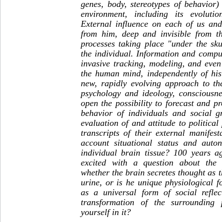
genes, body, stereotypes of behavior)
environment, including its evolutio
External influence on each of us and
from him, deep and invisible from t
processes taking place "under the sku
the individual. Information and compu
invasive tracking, modeling, and eve
the human mind, independently of his 
new, rapidly evolving approach to th
psychology and ideology, consciousn
open the possibility to forecast and p
behavior of individuals and social gr
evaluation of and attitude to political
transcripts of their external manifest
account situational status and auto
individual brain tissue? 100 years a
excited with a question about the 
whether the brain secretes thought as t
urine, or is he unique physiological 
as a universal form of social refle
transformation of the surrounding
yourself in it?