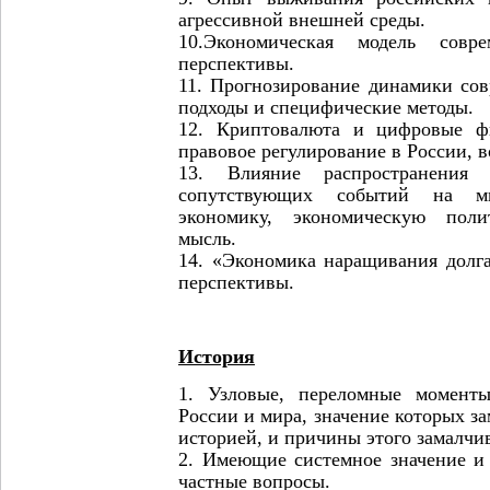
агрессивной внешней среды.
10.Экономическая модель сов
перспективы.
11. Прогнозирование динамики со
подходы и специфические методы.
12. Криптовалюта и цифровые ф
правовое регулирование в России, 
13. Влияние распространения
сопутствующих событий на м
экономику, экономическую пол
мысль.
14. «Экономика наращивания долга
перспективы.
История
1. Узловые, переломные момент
России и мира, значение которых з
историей, и причины этого замалчи
2. Имеющие системное значение и
частные вопросы.