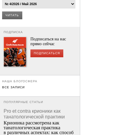
ЧИТАТЬ
ПОДПИСКА
Подписаться на нас
прямо сейчас
ПОДПИСАТЬСЯ
НАША БЛОГОСФЕРА
ВСЕ ЗАПИСИ
ПОПУЛЯРНЫЕ СТАТЬИ
Pro et contra крионики как
танатологической практики
Крионика рассмотрена как
танатологическая практика
в различных аспектах: как способ