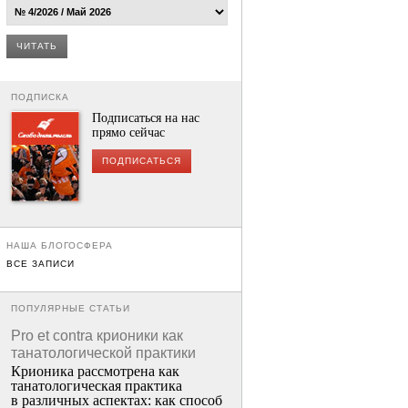
ЧИТАТЬ
ПОДПИСКА
Подписаться на нас
прямо сейчас
ПОДПИСАТЬСЯ
НАША БЛОГОСФЕРА
ВСЕ ЗАПИСИ
ПОПУЛЯРНЫЕ СТАТЬИ
Pro et contra крионики как
танатологической практики
Крионика рассмотрена как
танатологическая практика
в различных аспектах: как способ