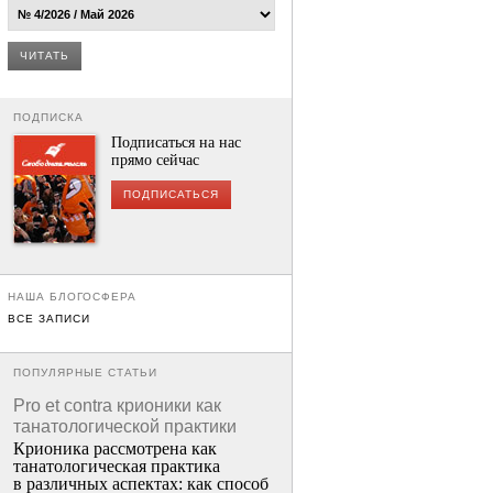
ЧИТАТЬ
ПОДПИСКА
Подписаться на нас
прямо сейчас
ПОДПИСАТЬСЯ
НАША БЛОГОСФЕРА
ВСЕ ЗАПИСИ
ПОПУЛЯРНЫЕ СТАТЬИ
Pro et contra крионики как
танатологической практики
Крионика рассмотрена как
танатологическая практика
в различных аспектах: как способ