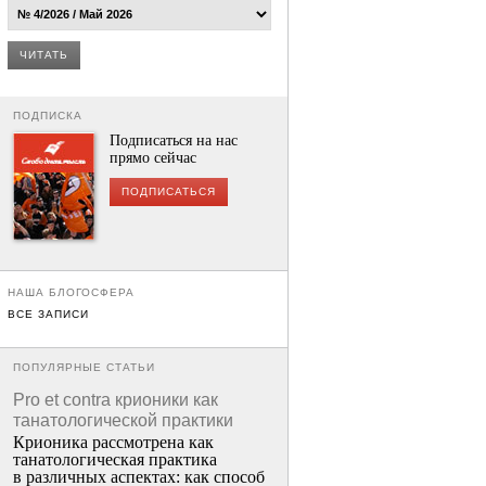
ЧИТАТЬ
ПОДПИСКА
Подписаться на нас
прямо сейчас
ПОДПИСАТЬСЯ
НАША БЛОГОСФЕРА
ВСЕ ЗАПИСИ
ПОПУЛЯРНЫЕ СТАТЬИ
Pro et contra крионики как
танатологической практики
Крионика рассмотрена как
танатологическая практика
в различных аспектах: как способ